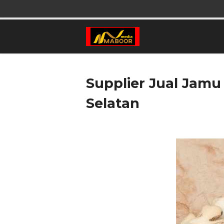
Supplier Jual Jam
Selatan