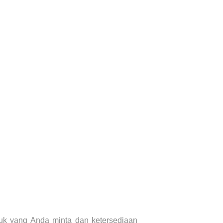
uk yang Anda minta dan ketersediaan