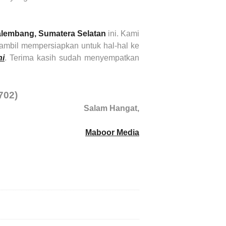
lembang, Sumatera Selatan
ini. Kami
ambil mempersiapkan untuk hal-hal ke
ni
. Terima kasih sudah menyempatkan
702)
Salam Hangat,
Maboor Media