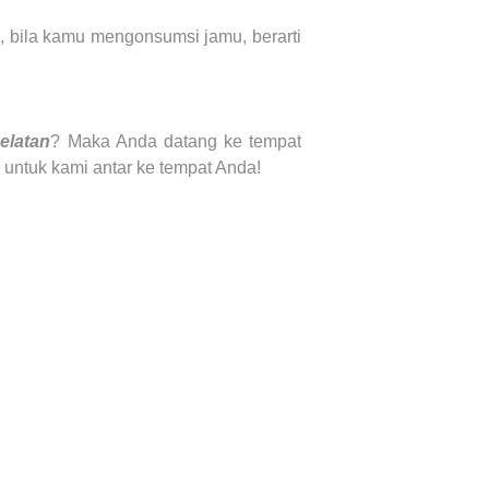
k, bila kamu mengonsumsi jamu, berarti
elatan
? Maka Anda datang ke tempat
 untuk kami antar ke tempat Anda!