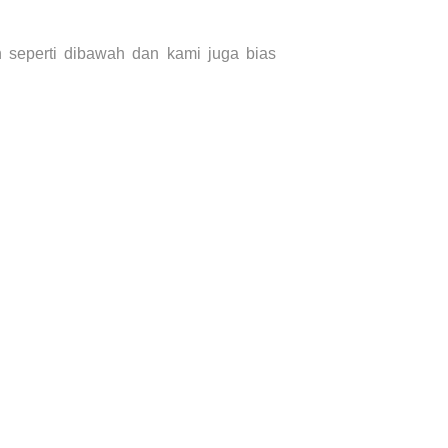
n seperti dibawah dan kami juga bias