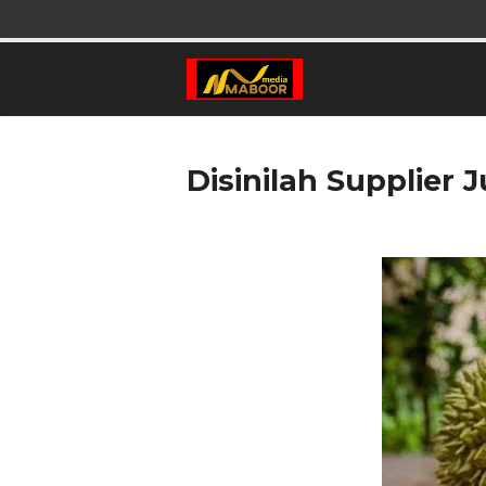
Disinilah Supplier 