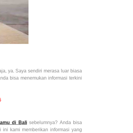
a, ya. Saya sendiri merasa luar biasa
nda bisa menemukan informasi terkini
6
Jamu di Bali
sebelumnya? Anda bisa
i ini kami memberikan informasi yang