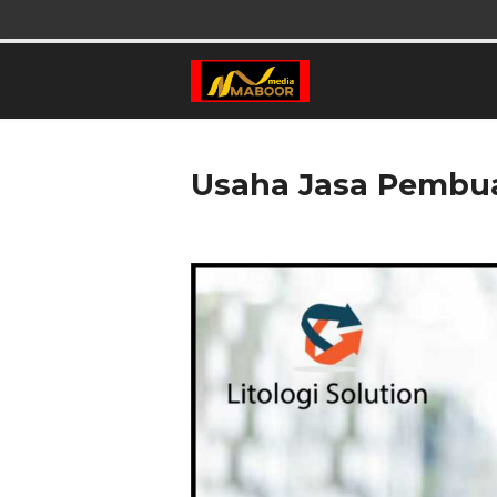
Usaha Jasa Pembua