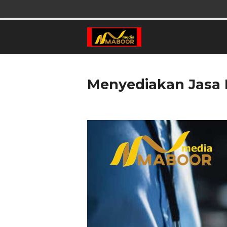
Menyediakan Jasa K