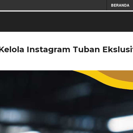
BERANDA
elola Instagram Tuban Ekslusi