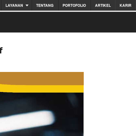
LAYANAN
TENTANG
PORTOFOLIO
ARTIKEL
KARIR
f