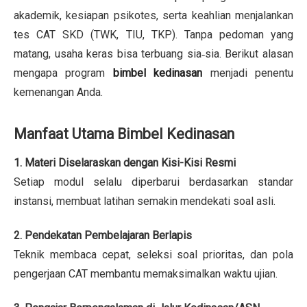
akademik, kesiapan psikotes, serta keahlian menjalankan
tes CAT SKD (TWK, TIU, TKP). Tanpa pedoman yang
matang, usaha keras bisa terbuang sia‑sia. Berikut alasan
mengapa program
bimbel kedinasan
menjadi penentu
kemenangan Anda.
Manfaat Utama Bimbel Kedinasan
1. Materi Diselaraskan dengan Kisi-Kisi Resmi
Setiap modul selalu diperbarui berdasarkan standar
instansi, membuat latihan semakin mendekati soal asli.
2. Pendekatan Pembelajaran Berlapis
Teknik membaca cepat, seleksi soal prioritas, dan pola
pengerjaan CAT membantu memaksimalkan waktu ujian.