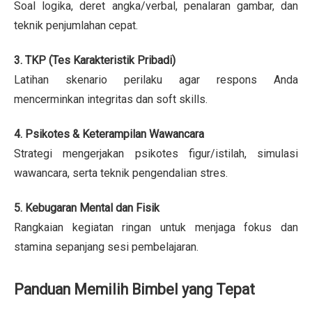
Soal logika, deret angka/verbal, penalaran gambar, dan
teknik penjumlahan cepat.
3. TKP (Tes Karakteristik Pribadi)
Latihan skenario perilaku agar respons Anda
mencerminkan integritas dan soft skills.
4. Psikotes & Keterampilan Wawancara
Strategi mengerjakan psikotes figur/istilah, simulasi
wawancara, serta teknik pengendalian stres.
5. Kebugaran Mental dan Fisik
Rangkaian kegiatan ringan untuk menjaga fokus dan
stamina sepanjang sesi pembelajaran.
Panduan Memilih Bimbel yang Tepat