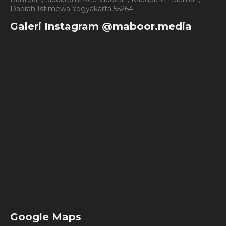
Daerah Istimewa Yogyakarta 55264
Galeri Instagram @maboor.media
Google Maps