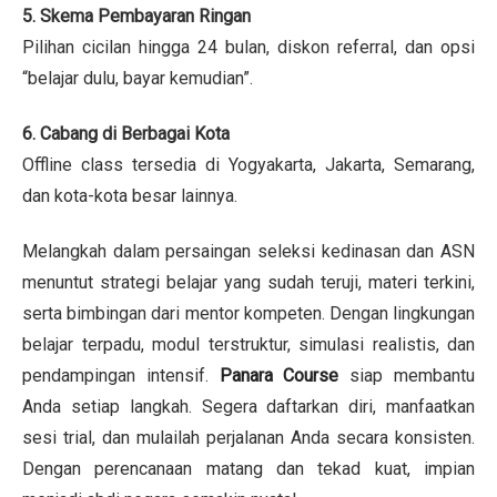
5. Skema Pembayaran Ringan
Pilihan cicilan hingga 24 bulan, diskon referral, dan opsi
“belajar dulu, bayar kemudian”.
6. Cabang di Berbagai Kota
Offline class tersedia di Yogyakarta, Jakarta, Semarang,
dan kota-kota besar lainnya.
Melangkah dalam persaingan seleksi kedinasan dan ASN
menuntut strategi belajar yang sudah teruji, materi terkini,
serta bimbingan dari mentor kompeten. Dengan lingkungan
belajar terpadu, modul terstruktur, simulasi realistis, dan
pendampingan intensif.
Panara Course
siap membantu
Anda setiap langkah. Segera daftarkan diri, manfaatkan
sesi trial, dan mulailah perjalanan Anda secara konsisten.
Dengan perencanaan matang dan tekad kuat, impian