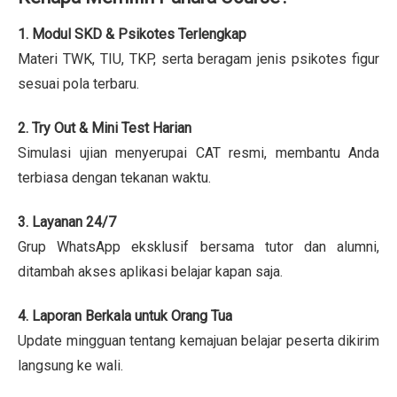
1. Modul SKD & Psikotes Terlengkap
Materi TWK, TIU, TKP, serta beragam jenis psikotes figur
sesuai pola terbaru.
2. Try Out & Mini Test Harian
Simulasi ujian menyerupai CAT resmi, membantu Anda
terbiasa dengan tekanan waktu.
3. Layanan 24/7
Grup WhatsApp eksklusif bersama tutor dan alumni,
ditambah akses aplikasi belajar kapan saja.
4. Laporan Berkala untuk Orang Tua
Update mingguan tentang kemajuan belajar peserta dikirim
langsung ke wali.