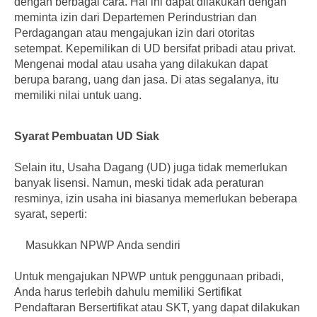
dengan berbagai cara. Hal ini dapat dilakukan dengan
meminta izin dari Departemen Perindustrian dan
Perdagangan atau mengajukan izin dari otoritas
setempat. Kepemilikan di UD bersifat pribadi atau privat.
Mengenai modal atau usaha yang dilakukan dapat
berupa barang, uang dan jasa. Di atas segalanya, itu
memiliki nilai untuk uang.
Syarat Pembuatan UD Siak
Selain itu, Usaha Dagang (UD) juga tidak memerlukan
banyak lisensi. Namun, meski tidak ada peraturan
resminya, izin usaha ini biasanya memerlukan beberapa
syarat, seperti:
Masukkan NPWP Anda sendiri
Untuk mengajukan NPWP untuk penggunaan pribadi,
Anda harus terlebih dahulu memiliki Sertifikat
Pendaftaran Bersertifikat atau SKT, yang dapat dilakukan