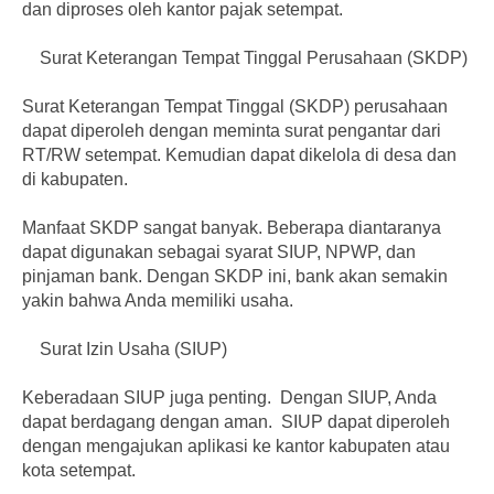
dan diproses oleh kantor pajak setempat.
Surat Keterangan Tempat Tinggal Perusahaan (SKDP)
Surat Keterangan Tempat Tinggal (SKDP) perusahaan
dapat diperoleh dengan meminta surat pengantar dari
RT/RW setempat. Kemudian dapat dikelola di desa dan
di kabupaten.
Manfaat SKDP sangat banyak. Beberapa diantaranya
dapat digunakan sebagai syarat SIUP, NPWP, dan
pinjaman bank. Dengan SKDP ini, bank akan semakin
yakin bahwa Anda memiliki usaha.
Surat Izin Usaha (SIUP)
Keberadaan SIUP juga penting. Dengan SIUP, Anda
dapat berdagang dengan aman. SIUP dapat diperoleh
dengan mengajukan aplikasi ke kantor kabupaten atau
kota setempat.