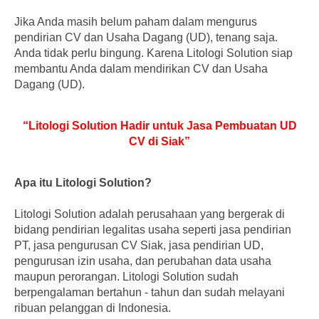
Jika Anda masih belum paham dalam mengurus
pendirian CV dan Usaha Dagang (UD), tenang saja.
Anda tidak perlu bingung. Karena Litologi Solution siap
membantu Anda dalam mendirikan CV dan Usaha
Dagang (UD).
“Litologi Solution Hadir untuk Jasa Pembuatan UD
CV di Siak”
Apa itu Litologi Solution?
Litologi Solution adalah perusahaan yang bergerak di
bidang pendirian legalitas usaha seperti jasa pendirian
PT, jasa pengurusan CV Siak, jasa pendirian UD,
pengurusan izin usaha, dan perubahan data usaha
maupun perorangan. Litologi Solution sudah
berpengalaman bertahun - tahun dan sudah melayani
ribuan pelanggan di Indonesia.