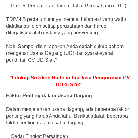
Proses Pendaftaran Tanda Daftar Perusahaan (TDP)
TDP/NIB pada umumnya memuat informasi yang wajib
didaftarkan oleh setiap perusahaan dan harus
dilegalisasi oleh instansi yang berwenang.
Nah! Sampai disini apakah Anda sudah cukup paham
mengenai Usaha Dagang (UD) dan syarat-syarat
pendirian CV UD Siak?
“Litologi Solution Hadir untuk Jasa Pengurusan CV
UD di Siak”
Faktor Penting dalam Usaha Dagang
Dalam menjalankan usaha dagang, ada beberapa faktor
penting yang harus Anda tahu. Berikut adalah beberapa
faktor penting dalam usaha dagang.
Sadar Tingkat Persaingan