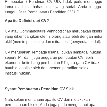
Pembuatan / Pendirian CV UD. Tidak perlu menunggu
lama mari kita bahas topic yang sudah Anda tunggu-
tunggu. Jasa Pembuatan / Pendirian CV UD
Apa itu Definisi dari CV?
CV atau Commanditaire Vennootschap merupakan bisnis
yang dikembangkan oleh 2 orang atau lebih dengan mitra
aktif (memimpin bisnis) dan mitra pasif (penyedia modal).
CV merupakan lembaga usaha , bukan lembaga hukum
seperti PT dan juga anggaran pembuatan CV lebih
ekonomis ketimbang pembuatan PT, gara-gara CV tidak
butuh dilegalisir oleh departemen peradilan selaku
institusi hukum.
Syarat Pembuatan / Pendirian CV Siak
Nah, selain memahami apa itu CV dan melakukan
perencanaan bisnis, Anda juga perlu mengetahui apa