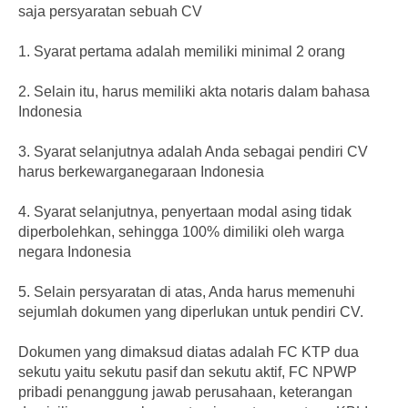
saja persyaratan sebuah CV
1. Syarat pertama adalah memiliki minimal 2 orang
2. Selain itu, harus memiliki akta notaris dalam bahasa
Indonesia
3. Syarat selanjutnya adalah Anda sebagai pendiri CV
harus berkewarganegaraan Indonesia
4. Syarat selanjutnya, penyertaan modal asing tidak
diperbolehkan, sehingga 100% dimiliki oleh warga
negara Indonesia
5. Selain persyaratan di atas, Anda harus memenuhi
sejumlah dokumen yang diperlukan untuk pendiri CV.
Dokumen yang dimaksud diatas adalah FC KTP dua
sekutu yaitu sekutu pasif dan sekutu aktif, FC NPWP
pribadi penanggung jawab perusahaan, keterangan