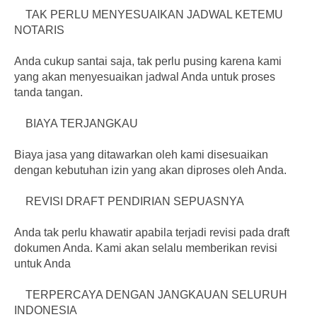
TAK PERLU MENYESUAIKAN JADWAL KETEMU
NOTARIS
Anda cukup santai saja, tak perlu pusing karena kami
yang akan menyesuaikan jadwal Anda untuk proses
tanda tangan.
BIAYA TERJANGKAU
Biaya jasa yang ditawarkan oleh kami disesuaikan
dengan kebutuhan izin yang akan diproses oleh Anda.
REVISI DRAFT PENDIRIAN SEPUASNYA
Anda tak perlu khawatir apabila terjadi revisi pada draft
dokumen Anda. Kami akan selalu memberikan revisi
untuk Anda
TERPERCAYA DENGAN JANGKAUAN SELURUH
INDONESIA