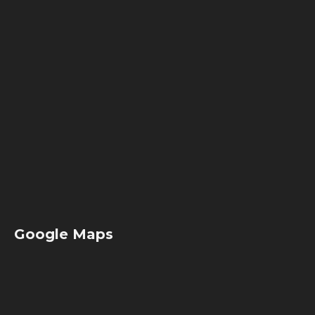
Google Maps