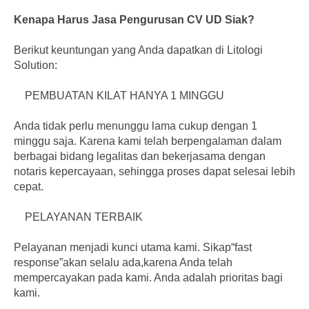
Kenapa Harus Jasa Pengurusan CV UD Siak?
Berikut keuntungan yang Anda dapatkan di Litologi
Solution:
PEMBUATAN KILAT HANYA 1 MINGGU
Anda tidak perlu menunggu lama cukup dengan 1
minggu saja. Karena kami telah berpengalaman dalam
berbagai bidang legalitas dan bekerjasama dengan
notaris kepercayaan, sehingga proses dapat selesai lebih
cepat.
PELAYANAN TERBAIK
Pelayanan menjadi kunci utama kami. Sikap“fast
response”akan selalu ada,karena Anda telah
mempercayakan pada kami. Anda adalah prioritas bagi
kami.