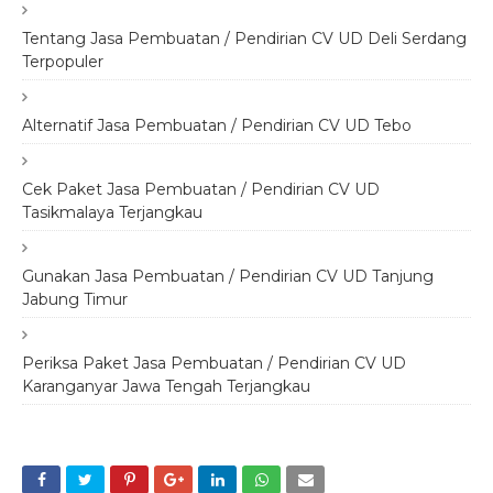
Tentang Jasa Pembuatan / Pendirian CV UD Deli Serdang
Terpopuler
Alternatif Jasa Pembuatan / Pendirian CV UD Tebo
Cek Paket Jasa Pembuatan / Pendirian CV UD
Tasikmalaya Terjangkau
Gunakan Jasa Pembuatan / Pendirian CV UD Tanjung
Jabung Timur
Periksa Paket Jasa Pembuatan / Pendirian CV UD
Karanganyar Jawa Tengah Terjangkau