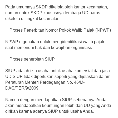
Pada umumnya SKDP dikelola oleh kantor kecamatan,
namun untuk SKDP khususnya lembaga UD harus
dikelola di tingkat kecamatan.
Proses Penerbitan Nomor Pokok Wajib Pajak (NPWP)
NPWP digunakan untuk mengidentifikasi wajib pajak
saat memenuhi hak dan kewajiban organisasi.
Proses penerbitan SIUP
SIUP adalah izin usaha untuk usaha komersial dan jasa.
UD SIUP tidak diperlukan seperti yang dijelaskan dalam
Peraturan Menteri Perdagangan No. 46/M-
DAG/PER/9/2009.
Namun dengan mendapatkan SIUP, sebenarnya Anda
akan mendapatkan keuntungan lebih dari UD yang Anda
dirikan karena adanya SIUP untuk usaha Anda.