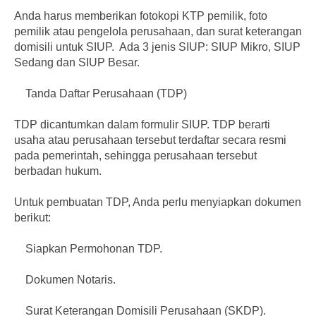
Anda harus memberikan fotokopi KTP pemilik, foto
pemilik atau pengelola perusahaan, dan surat keterangan
domisili untuk SIUP. Ada 3 jenis SIUP: SIUP Mikro, SIUP
Sedang dan SIUP Besar.
Tanda Daftar Perusahaan (TDP)
TDP dicantumkan dalam formulir SIUP. TDP berarti
usaha atau perusahaan tersebut terdaftar secara resmi
pada pemerintah, sehingga perusahaan tersebut
berbadan hukum.
Untuk pembuatan TDP, Anda perlu menyiapkan dokumen
berikut:
Siapkan Permohonan TDP.
Dokumen Notaris.
Surat Keterangan Domisili Perusahaan (SKDP).