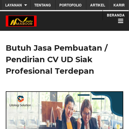
LAYANAN
TENTANG
PORTOFOLIO
ARTIKEL
KARIR
BERANDA
Butuh Jasa Pembuatan /
Pendirian CV UD Siak
Profesional Terdepan