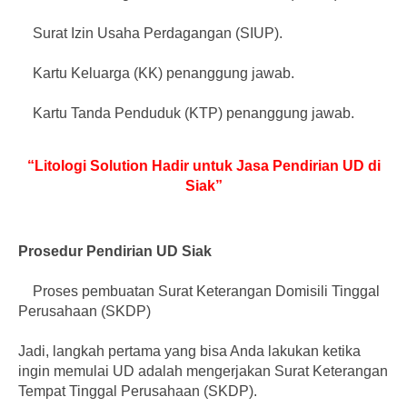
Surat Izin Usaha Perdagangan (SIUP).
Kartu Keluarga (KK) penanggung jawab.
Kartu Tanda Penduduk (KTP) penanggung jawab.
“Litologi Solution Hadir untuk Jasa Pendirian UD di
Siak”
Prosedur Pendirian UD Siak
Proses pembuatan Surat Keterangan Domisili Tinggal
Perusahaan (SKDP)
Jadi, langkah pertama yang bisa Anda lakukan ketika
ingin memulai UD adalah mengerjakan Surat Keterangan
Tempat Tinggal Perusahaan (SKDP).