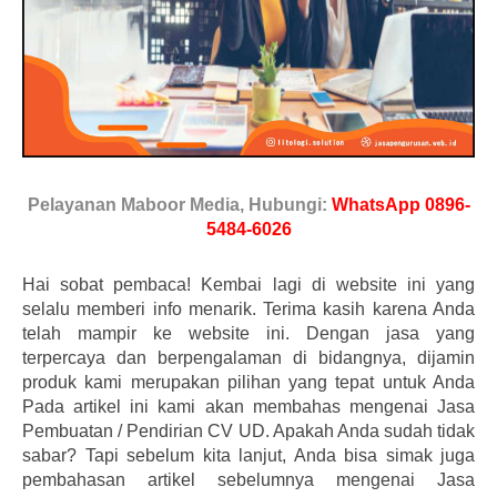
Pelayanan Maboor Media, Hubungi:
WhatsApp 0896-
5484-6026
Hai sobat pembaca! Kembai lagi di website ini yang
selalu memberi info menarik. Terima kasih karena Anda
telah mampir ke website ini. Dengan jasa yang
terpercaya dan berpengalaman di bidangnya, dijamin
produk kami merupakan pilihan yang tepat untuk Anda
Pada artikel ini kami akan membahas mengenai Jasa
Pembuatan / Pendirian CV UD. Apakah Anda sudah tidak
sabar? Tapi sebelum kita lanjut, Anda bisa simak juga
pembahasan artikel sebelumnya mengenai Jasa