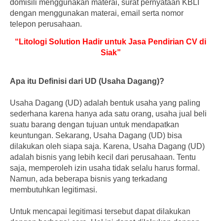
domisili menggunakan materai, surat pernyataan KBLI
dengan menggunakan materai, email serta nomor
telepon perusahaan.
“Litologi Solution Hadir untuk Jasa Pendirian CV di
Siak”
Apa itu Definisi dari UD (Usaha Dagang)?
Usaha Dagang (UD) adalah bentuk usaha yang paling
sederhana karena hanya ada satu orang, usaha jual beli
suatu barang dengan tujuan untuk mendapatkan
keuntungan. Sekarang, Usaha Dagang (UD) bisa
dilakukan oleh siapa saja. Karena, Usaha Dagang (UD)
adalah bisnis yang lebih kecil dari perusahaan. Tentu
saja, memperoleh izin usaha tidak selalu harus formal.
Namun, ada beberapa bisnis yang terkadang
membutuhkan legitimasi.
Untuk mencapai legitimasi tersebut dapat dilakukan