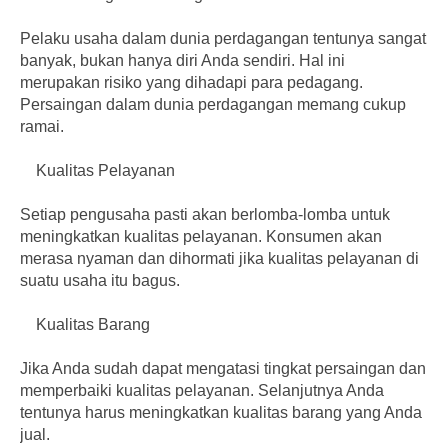
Pelaku usaha dalam dunia perdagangan tentunya sangat
banyak, bukan hanya diri Anda sendiri. Hal ini
merupakan risiko yang dihadapi para pedagang.
Persaingan dalam dunia perdagangan memang cukup
ramai.
Kualitas Pelayanan
Setiap pengusaha pasti akan berlomba-lomba untuk
meningkatkan kualitas pelayanan. Konsumen akan
merasa nyaman dan dihormati jika kualitas pelayanan di
suatu usaha itu bagus.
Kualitas Barang
Jika Anda sudah dapat mengatasi tingkat persaingan dan
memperbaiki kualitas pelayanan. Selanjutnya Anda
tentunya harus meningkatkan kualitas barang yang Anda
jual.