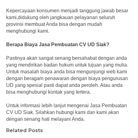
Kepercayaan konsumen menjadi tanggung jawab besar
kami,didukung oleh jangkauan pelayanan seluruh
provinsi membuat Anda bisa dengan mudah
menghubungi kami.
Berapa Biaya Jasa Pembuatan CV UD Siak?
Pastinya akan sangat senang bersahabat dengan anda
yang mendirikan badan hukum untuk tujuan yang mulia.
Untuk masalah biaya anda bisa mengunjungi web kami
dengan beragam penawaran dengan biaya pengurusan
UD yang spesial pasti dapat anda peroleh. Atau anda
bisa menghubungi kontak yang tertera.
Untuk informasi lebih lanjut mengenai Jasa Pembuatan
CV UD Siak. Silahkan hubungi kami dan kami akan
dengan senang hati melayani Anda.
Related Posts