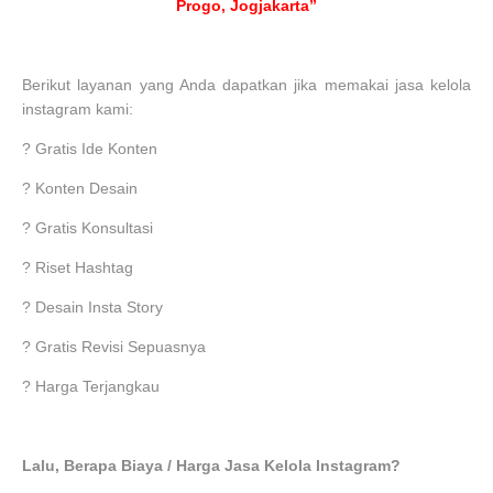
Progo, Jogjakarta”
Berikut layanan yang Anda dapatkan jika memakai jasa kelola
instagram kami:
?
Gratis Ide Konten
?
Konten Desain
?
Gratis Konsultasi
?
Riset Hashtag
?
Desain Insta Story
?
Gratis Revisi Sepuasnya
?
Harga Terjangkau
Lalu, Berapa Biaya / Harga Jasa Kelola Instagram?