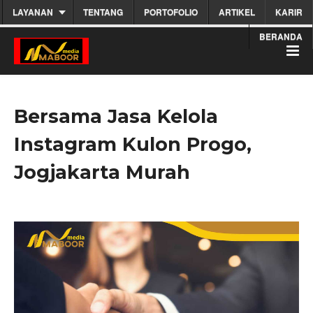
LAYANAN
TENTANG
PORTOFOLIO
ARTIKEL
KARIR
BERANDA
Bersama Jasa Kelola
Instagram Kulon Progo,
Jogjakarta Murah