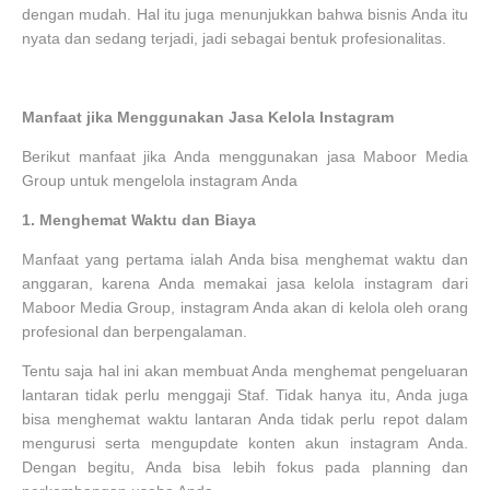
dengan mudah. Hal itu juga menunjukkan bahwa bisnis Anda itu
nyata dan sedang terjadi, jadi sebagai bentuk profesionalitas.
Manfaat jika Menggunakan Jasa Kelola Instagram
Berikut manfaat jika Anda menggunakan jasa Maboor Media
Group untuk mengelola instagram Anda
1.
Menghemat Waktu dan Biaya
Manfaat yang pertama ialah Anda bisa menghemat waktu dan
anggaran, karena Anda memakai jasa kelola instagram dari
Maboor Media Group, instagram Anda akan di kelola oleh orang
profesional dan berpengalaman.
Tentu saja hal ini akan membuat Anda menghemat pengeluaran
lantaran tidak perlu menggaji Staf. Tidak hanya itu, Anda juga
bisa menghemat waktu lantaran Anda tidak perlu repot dalam
mengurusi serta mengupdate konten akun instagram Anda.
Dengan begitu, Anda bisa lebih fokus pada planning dan