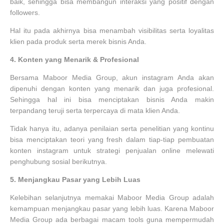
baik, sehingga bisa membangun interaksi yang positif dengan
followers.
Hal itu pada akhirnya bisa menambah visibilitas serta loyalitas
klien pada produk serta merek bisnis Anda.
4.
Konten yang Menarik & Profesional
Bersama Maboor Media Group, akun instagram Anda akan
dipenuhi dengan konten yang menarik dan juga profesional.
Sehingga hal ini bisa menciptakan bisnis Anda makin
terpandang teruji serta terpercaya di mata klien Anda.
Tidak hanya itu, adanya penilaian serta penelitian yang kontinu
bisa menciptakan teori yang fresh dalam tiap-tiap pembuatan
konten instagram untuk strategi penjualan online melewati
penghubung sosial berikutnya.
5.
Menjangkau Pasar yang Lebih Luas
Kelebihan selanjutnya memakai Maboor Media Group adalah
kemampuan menjangkau pasar yang lebih luas. Karena Maboor
Media Group ada berbagai macam tools guna mempermudah