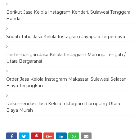
Berikut Jasa Kelola Instagram Kendari, Sulawesi Tenggara
Handal
Sudah Tahu Jasa Kelola Instagram Jayapura Terpercaya
Pertimbangan Jasa Kelola Instagram Mamuju Tengah /
Utara Bergaransi
Order Jasa Kelola Instagram Makassar, Sulawesi Selatan
Biaya Terjangkau
Rekomendasi Jasa Kelola Instagram Lampung Utara
Biaya Murah