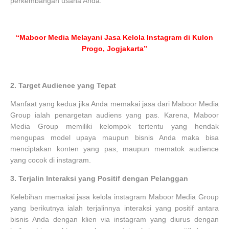
perkembangan usaha Anda.
“Maboor Media Melayani Jasa Kelola Instagram di Kulon
Progo, Jogjakarta”
2.
Target Audience yang Tepat
Manfaat yang kedua jika Anda memakai jasa dari Maboor Media
Group ialah penargetan audiens yang pas. Karena, Maboor
Media Group memiliki kelompok tertentu yang hendak
mengupas model upaya maupun bisnis Anda maka bisa
menciptakan konten yang pas, maupun mematok audience
yang cocok di instagram.
3.
Terjalin Interaksi yang Positif dengan Pelanggan
Kelebihan memakai jasa kelola instagram Maboor Media Group
yang berikutnya ialah terjalinnya interaksi yang positif antara
bisnis Anda dengan klien via instagram yang diurus dengan