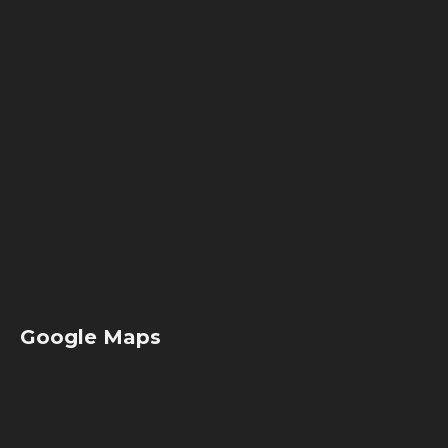
Google Maps