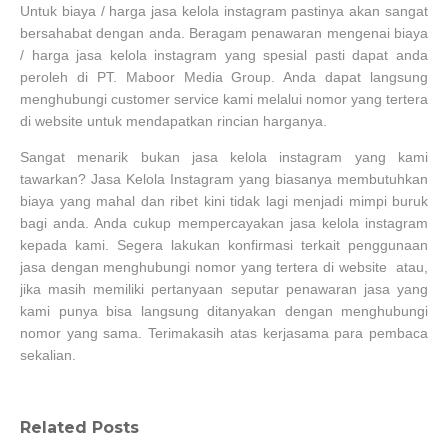
Untuk biaya / harga jasa kelola instagram pastinya akan sangat
bersahabat dengan anda. Beragam penawaran mengenai biaya
/ harga jasa kelola instagram yang spesial pasti dapat anda
peroleh di PT. Maboor Media Group. Anda dapat langsung
menghubungi customer service kami melalui nomor yang tertera
di website untuk mendapatkan rincian harganya.
Sangat menarik bukan jasa kelola instagram yang kami
tawarkan? Jasa Kelola Instagram yang biasanya membutuhkan
biaya yang mahal dan ribet kini tidak lagi menjadi mimpi buruk
bagi anda. Anda cukup mempercayakan jasa kelola instagram
kepada kami. Segera lakukan konfirmasi terkait penggunaan
jasa dengan menghubungi nomor yang tertera di website atau,
jika masih memiliki pertanyaan seputar penawaran jasa yang
kami punya bisa langsung ditanyakan dengan menghubungi
nomor yang sama. Terimakasih atas kerjasama para pembaca
sekalian.
Related Posts