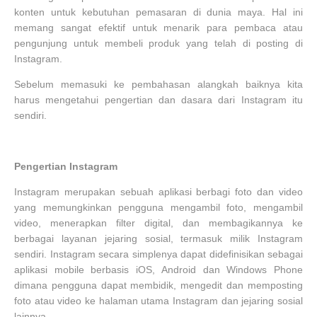
konten untuk kebutuhan pemasaran di dunia maya. Hal ini
memang sangat efektif untuk menarik para pembaca atau
pengunjung untuk membeli produk yang telah di posting di
Instagram.
Sebelum memasuki ke pembahasan alangkah baiknya kita
harus mengetahui pengertian dan dasara dari Instagram itu
sendiri.
Pengertian Instagram
Instagram merupakan sebuah aplikasi berbagi foto dan video
yang memungkinkan pengguna mengambil foto, mengambil
video, menerapkan filter digital, dan membagikannya ke
berbagai layanan jejaring sosial, termasuk milik Instagram
sendiri. Instagram secara simplenya dapat didefinisikan sebagai
aplikasi mobile berbasis iOS, Android dan Windows Phone
dimana pengguna dapat membidik, mengedit dan memposting
foto atau video ke halaman utama Instagram dan jejaring sosial
lainnya.