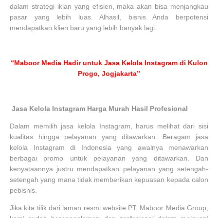
dalam strategi iklan yang efisien, maka akan bisa menjangkau
pasar yang lebih luas. Alhasil, bisnis Anda berpotensi
mendapatkan klien baru yang lebih banyak lagi.
“Maboor Media Hadir untuk Jasa Kelola Instagram di Kulon
Progo, Jogjakarta”
Jasa Kelola Instagram Harga Murah Hasil Profesional
Dalam memilih jasa kelola Instagram, harus melihat dari sisi
kualitas hingga pelayanan yang ditawarkan. Beragam jasa
kelola Instagram di Indonesia yang awalnya menawarkan
berbagai promo untuk pelayanan yang ditawarkan. Dan
kenyataannya justru mendapatkan pelayanan yang setengah-
setengah yang mana tidak memberikan kepuasan kepada calon
pebisnis.
Jika kita tilik dari laman resmi website PT. Maboor Media Group,