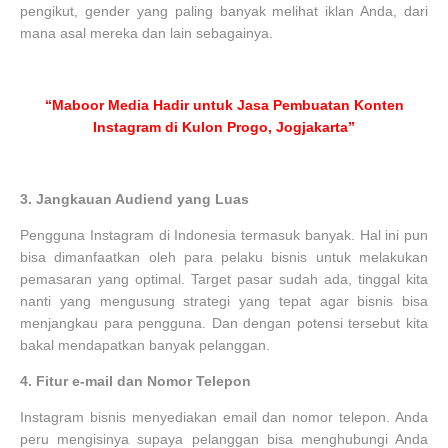
pengikut, gender yang paling banyak melihat iklan Anda, dari
mana asal mereka dan lain sebagainya.
“Maboor Media Hadir untuk Jasa Pembuatan Konten
Instagram di Kulon Progo, Jogjakarta”
3.
Jangkauan Audiend yang Luas
Pengguna Instagram di Indonesia termasuk banyak. Hal ini pun
bisa dimanfaatkan oleh para pelaku bisnis untuk melakukan
pemasaran yang optimal. Target pasar sudah ada, tinggal kita
nanti yang mengusung strategi yang tepat agar bisnis bisa
menjangkau para pengguna. Dan dengan potensi tersebut kita
bakal mendapatkan banyak pelanggan.
4.
Fitur e-mail dan Nomor Telepon
Instagram bisnis menyediakan email dan nomor telepon. Anda
peru mengisinya supaya pelanggan bisa menghubungi Anda