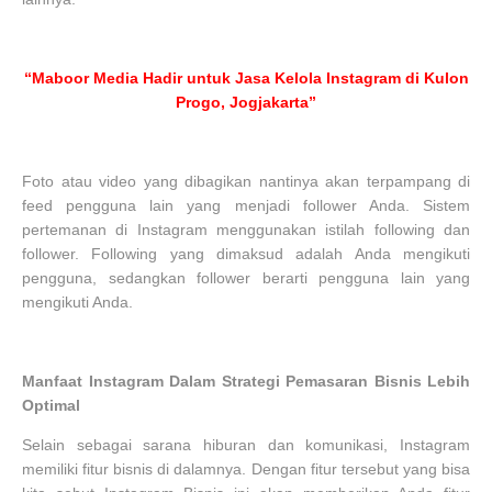
“Maboor Media Hadir untuk Jasa Kelola Instagram di Kulon
Progo, Jogjakarta”
Foto atau video yang dibagikan nantinya akan terpampang di
feed pengguna lain yang menjadi follower Anda. Sistem
pertemanan di Instagram menggunakan istilah following dan
follower. Following yang dimaksud adalah Anda mengikuti
pengguna, sedangkan follower berarti pengguna lain yang
mengikuti Anda.
Manfaat Instagram Dalam Strategi Pemasaran Bisnis Lebih
Optimal
Selain sebagai sarana hiburan dan komunikasi, Instagram
memiliki fitur bisnis di dalamnya. Dengan fitur tersebut yang bisa