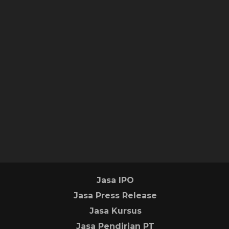
Jasa IPO
Jasa Press Release
Jasa Kursus
Jasa Pendirian PT