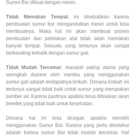
Sumur Bor dibuat dengan mesin.
Tidak Memakan Tempat
, ini disebabkan karena
pembuatan sumur bor mengandalkan mesin untuk bisa
membuatnya. Maka hal ini akan membuat proses
pembuatan dan peletakan alat tidak akan memakan
banyak tempat. Sesuatu yang tentunya akan sangat
berbanding terbalik dengan sumur gali.
Tidak Mudah Tercemar
, masalah paling utama yang
seringkali dialami oleh mereka yang menggunakan
sumur gali adalah terdapatnya limbah. Dimana limbah ini
tentunya sangat tidak baik untuk sumur yang merupakan
sumber air. Karena pastinya apabila terus dibiarkan akan
berefek yang tidak baik untuk kesehatan.
Dimana hal ini bisa dicegah apabila memilih
menggunakan Sumur Bor. Karena yang perlu diketahui
adalah bahwa sumur Bor tidak mudah tercemar. Hal