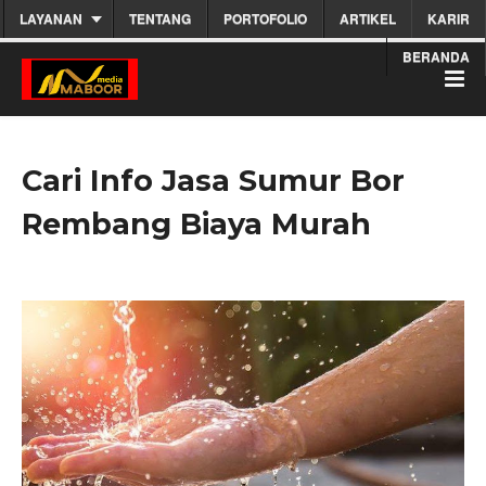
LAYANAN
TENTANG
PORTOFOLIO
ARTIKEL
KARIR
BERANDA
Cari Info Jasa Sumur Bor
Rembang Biaya Murah