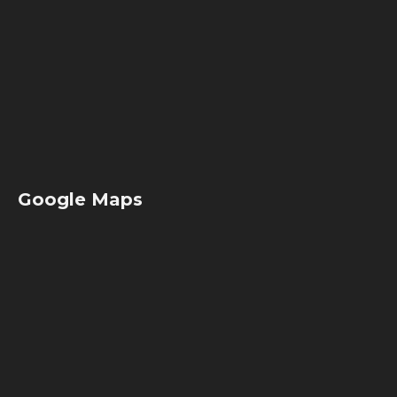
Google Maps