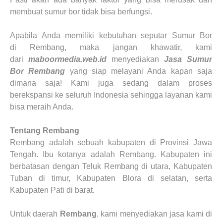
membuat sumur bor tidak bisa berfungsi.
Apabila Anda memiliki kebutuhan seputar
Sumur Bor
di
Rembang
, maka jangan khawatir, kami
dari
maboormedia.web.id
menyediakan
Jasa Sumur
Bor Rembang
yang siap melayani Anda kapan saja
dimana saja! Kami juga sedang dalam proses
berekspansi ke seluruh Indonesia sehingga layanan kami
bisa meraih Anda.
Tentang Rembang
Rembang adalah sebuah kabupaten di Provinsi Jawa
Tengah. Ibu kotanya adalah Rembang. Kabupaten ini
berbatasan dengan Teluk Rembang di utara, Kabupaten
Tuban di timur, Kabupaten Blora di selatan, serta
Kabupaten Pati di barat.
Untuk daerah
Rembang
, kami menyediakan jasa kami di