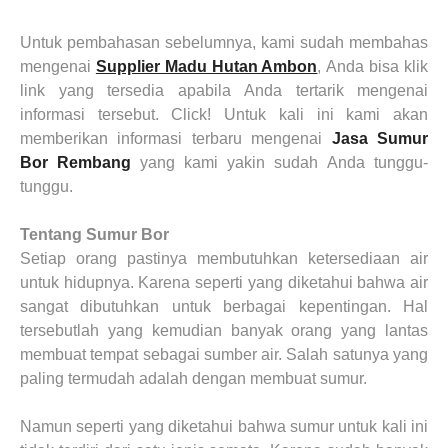
Untuk pembahasan sebelumnya, kami sudah membahas
mengenai
Supplier Madu Hutan Ambon
,
Anda
bisa klik
link yang tersedia apabila
Anda
tertarik mengenai
informasi tersebut. Click! Untuk kali ini kami akan
memberikan informasi terbaru mengenai
Jasa Sumur
Bor Rembang
yang kami yakin sudah
Anda
tunggu-
tunggu.
Tentang Sumur Bor
Setiap orang pastinya membutuhkan ketersediaan air
untuk hidupnya. Karena seperti yang diketahui bahwa air
sangat dibutuhkan untuk berbagai kepentingan. Hal
tersebutlah yang kemudian banyak orang yang lantas
membuat tempat sebagai sumber air. Salah satunya yang
paling termudah adalah dengan membuat sumur.
Namun seperti yang diketahui bahwa sumur untuk kali ini