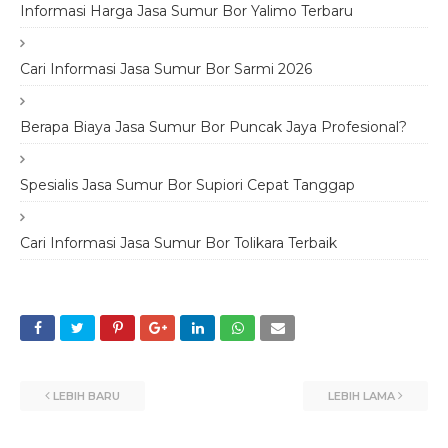
Informasi Harga Jasa Sumur Bor Yalimo Terbaru
Cari Informasi Jasa Sumur Bor Sarmi 2026
Berapa Biaya Jasa Sumur Bor Puncak Jaya Profesional?
Spesialis Jasa Sumur Bor Supiori Cepat Tanggap
Cari Informasi Jasa Sumur Bor Tolikara Terbaik
LEBIH BARU
LEBIH LAMA